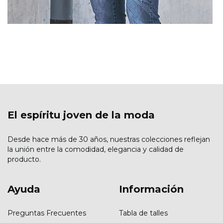
El espíritu joven de la moda
Desde hace más de 30 años, nuestras colecciones reflejan
la unión entre la comodidad, elegancia y calidad de
producto.
Ayuda
Información
Preguntas Frecuentes
Tabla de talles