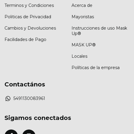
Terminos y Condiciones
Acerca de
Politicas de Privacidad
Mayoristas
Cambios y Devoluciones
Instrucciones de uso Mask
Up®
Facilidades de Pago
MASK UP®
Locales
Políticas de la empresa
Contactános
5491130083961
Sigamos conectados