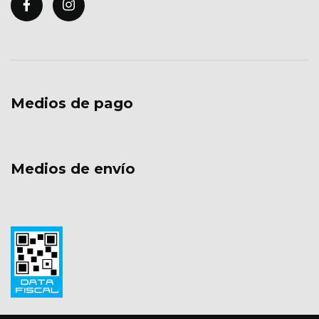
Medios de pago
Medios de envío